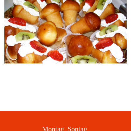
Montag Sontag